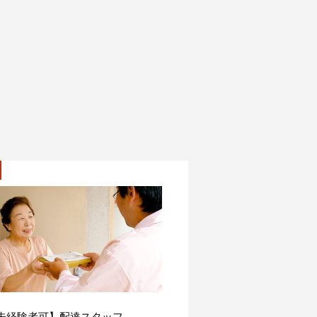
未経験者可】配達スタッフ