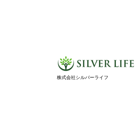
株式会社シルバーライフ