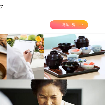
フ
募集一覧