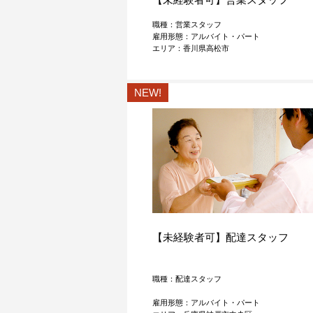
職種：営業スタッフ
雇用形態：アルバイト・パート
エリア：香川県高松市
NEW!
【未経験者可】配達スタッフ
職種：配達スタッフ
雇用形態：アルバイト・パート