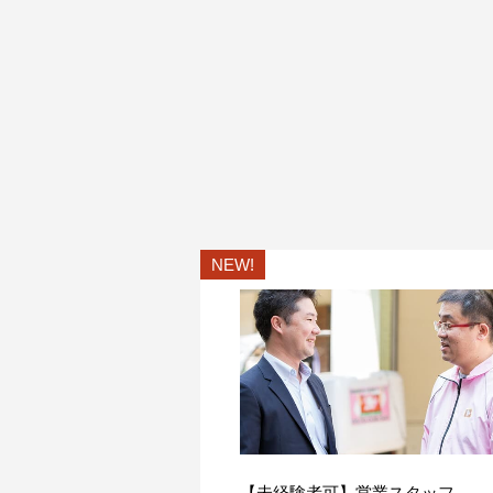
NEW!
【未経験者可】営業スタッフ