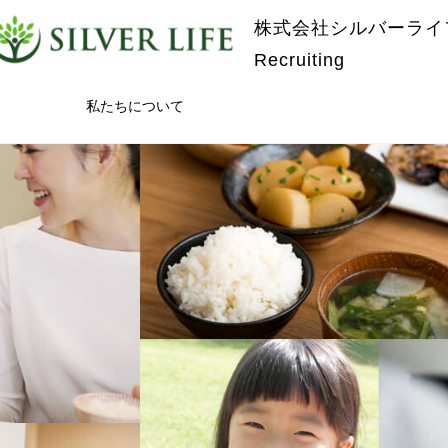
株式会社シルバーライ
Recruiting
私たちについて