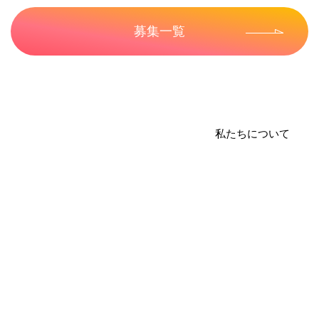
募集一覧
私たちについて