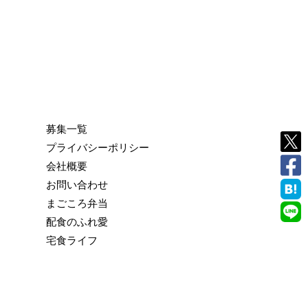
募集一覧
プライバシーポリシー
会社概要
お問い合わせ
まごころ弁当
配食のふれ愛
宅食ライフ
© 2018 株式会社シルバーライフ Powered By
トルー